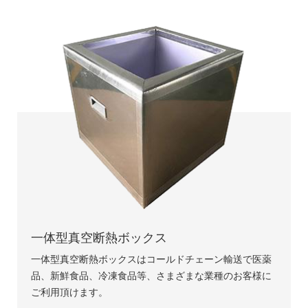
一体型真空断熱ボックス
一体型真空断熱ボックスはコールドチェーン輸送で医薬
品、新鮮食品、冷凍食品等、さまざまな業種のお客様に
ご利用頂けます。