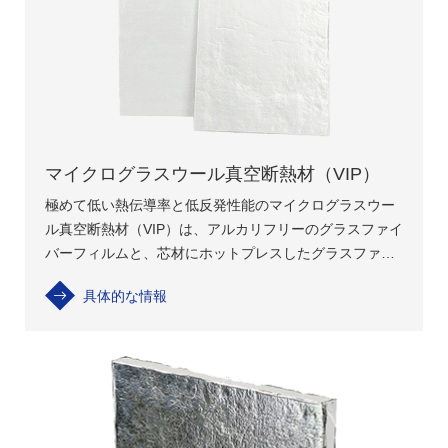
マイクログラスウール真空断熱材（VIP）
極めて低い熱伝導率と低反発性能のマイクログラスウー
ル真空断熱材（VIP）は、アルカリフリーのグラスファイ
バーフィルムと、芯材にホットプレスしたグラスファイ
バーを使用します。
具体的な情報