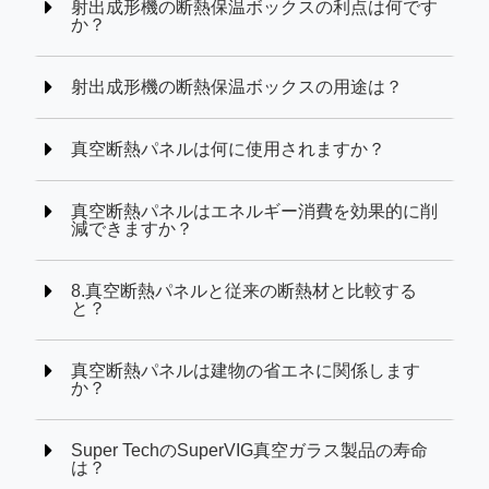
射出成形機の断熱保温ボックスの利点は何です
か？
射出成形機の断熱保温ボックスの用途は？
真空断熱パネルは何に使用されますか？
真空断熱パネルはエネルギー消費を効果的に削
減できますか？
8.真空断熱パネルと従来の断熱材と比較する
と？
真空断熱パネルは建物の省エネに関係します
か？
Super TechのSuperVIG真空ガラス製品の寿命
は？