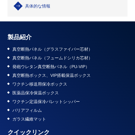
具体的な情報
製品紹介
真空断熱パネル（グラスファイバー芯材）
真空断熱パネル（フュームドシリカ芯材）
発砲ウレタン真空断熱パネル（PU-VIP）
真空断熱ボックス、VIP搭載保温ボックス
ワクチン移送用保冷ボックス
医薬品保冷保温ボックス
ワクチン定温保冷パレットシッパー
バリアフィルム
ガラス繊維マット
クイックリンク