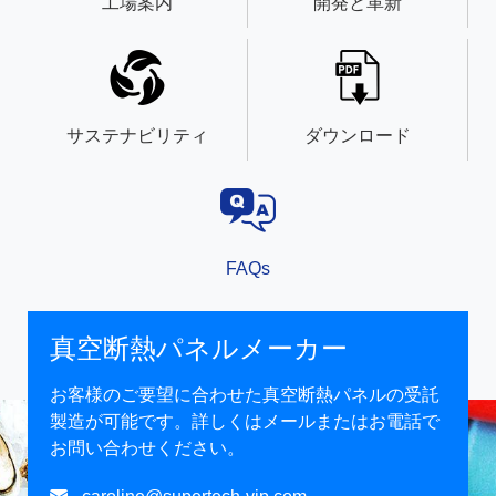
工場案内
開発と革新
サステナビリティ
ダウンロード
FAQs
真空断熱パネルメーカー
お客様のご要望に合わせた真空断熱パネルの受託
製造が可能です。詳しくはメールまたはお電話で
お問い合わせください。