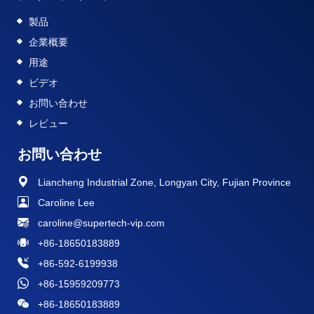
製品
企業概要
用途
ビデオ
お問い合わせ
レビュー
お問い合わせ
Liancheng Industrial Zone, Longyan City, Fujian Province
Caroline Lee
caroline@supertech-vip.com
+86-18650183889
+86-592-6199938
+86-15959209773
+86-18650183889