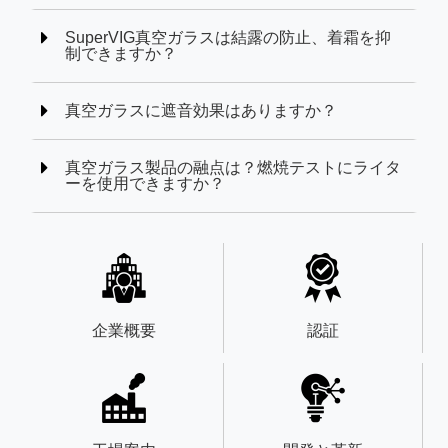
SuperVIG真空ガラスは結露の防止、着霜を抑
制できますか？
真空ガラスに遮音効果はありますか？
真空ガラス製品の融点は？燃焼テストにライタ
ーを使用できますか？
企業概要
認証