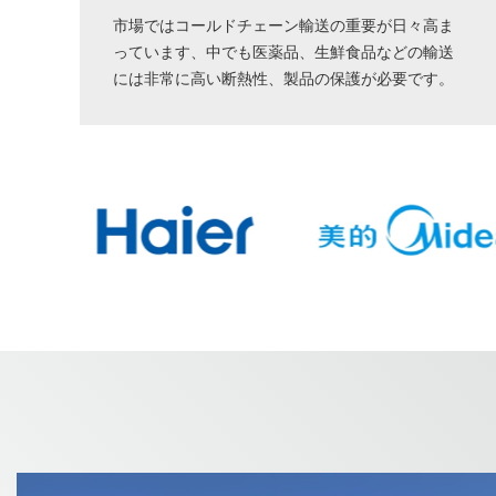
市場ではコールドチェーン輸送の重要が日々高ま
っています、中でも医薬品、生鮮食品などの輸送
には非常に高い断熱性、製品の保護が必要です。