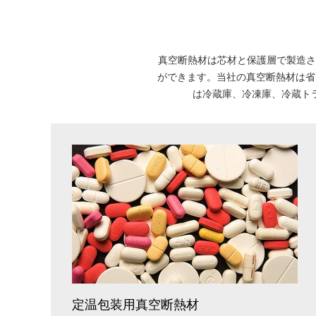
真空断熱材は芯材と保護層で製造され
ができます。当社の真空断熱材は省
は冷蔵庫、冷凍庫、冷蔵ト
定温包装用真空断熱材