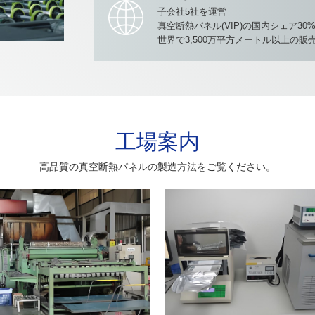
子会社5社を運営
真空断熱パネル(VIP)の国内シェア30
世界で3,500万平方メートル以上の販
工場案内
高品質の真空断熱パネルの製造方法をご覧ください。