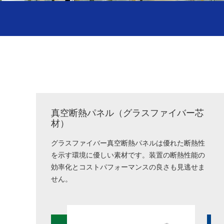
真空断熱パネル（グラスファイバー芯
材）
グラスファイバー真空断熱パネルは優れた断熱性
を示す環境に優しい素材です。装置の断熱性能の
効率化とコストパフォーマンスの良さも見逃せま
せん。