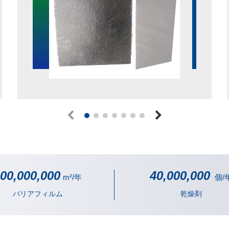
00,000,000
40,000,000
m²/年
個/
バリアフィルム
乾燥剤