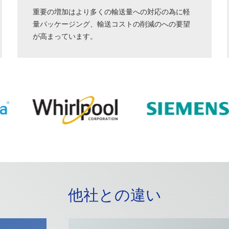
重要の増加はより多くの輸送量への対応の為に軽
量パッケージング、輸送コストの削減のへの要望
が高まっています。
他社との違い