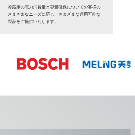
冷蔵庫の電力消費量と容量確保についてお客様の
さまざまなニーズに応じ、さまざまな適用可能な
製品をご提供いたします。