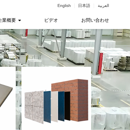
English
日本語
العربية
企業概要
ビデオ
お問い合わせ