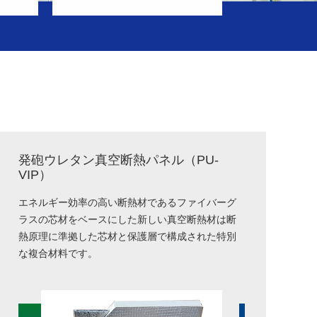
発砲ウレタン真空断熱パネル（PU-
VIP）
エネルギー効率の高い断熱材であるファイバーグ
ラスの芯材をベースにした新しい真空断熱材は断
熱原理に準拠した芯材と保護層で構成された特別
な複合材料です。